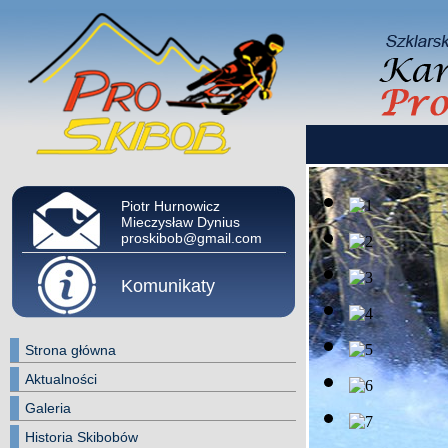
Piotr Hurnowicz
Mieczysław Dynius
proskibob@gmail.com
Komunikaty
Strona główna
Aktualności
Galeria
Historia Skibobów