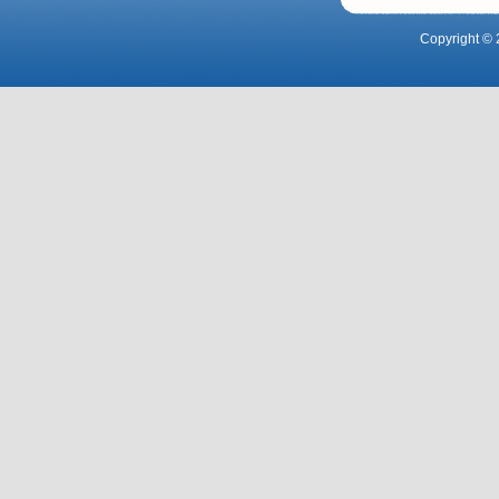
Copyright © 