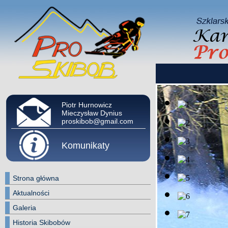
Piotr Hurnowicz
Mieczysław Dynius
proskibob@gmail.com
Komunikaty
Strona główna
Aktualności
Galeria
Historia Skibobów