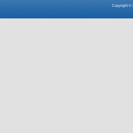
Copyright © 